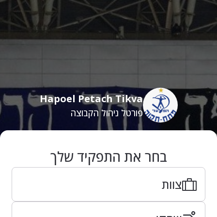
Hapoel Petach Tikva
פורטל ניהול הקבוצה
בחר את התפקיד שלך
צוות