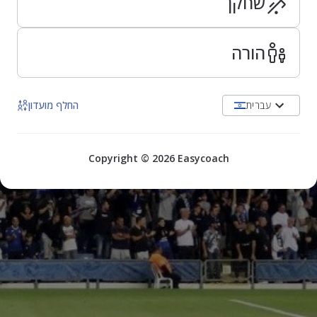
שחקן
הורה
עברית
החלף מועדון
Copyright © 2026 Easycoach