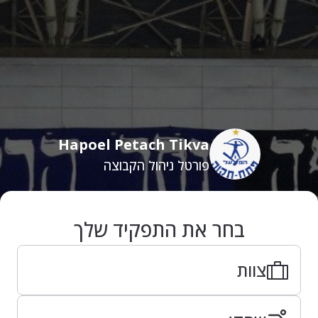
Hapoel Petach Tikva
פורטל ניהול הקבוצה
בחר את התפקיד שלך
צוות