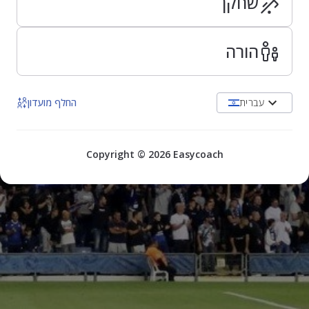
שחקן
הורה
עברית
החלף מועדון
Copyright © 2026 Easycoach